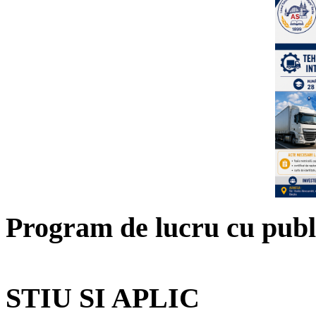
Program de lucru cu publ
STIU SI APLIC