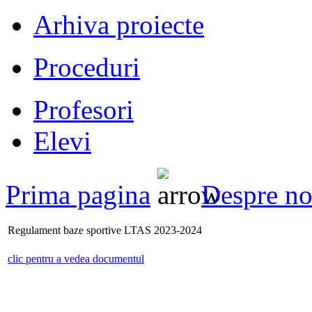
Arhiva proiecte
Proceduri
Profesori
Elevi
Prima pagina
Despre no
Regulament baze sportive LTAS 2023-2024
clic pentru a vedea documentul