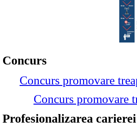
Concurs
Concurs promovare treap
Concurs promovare tr
Profesionalizarea cariere