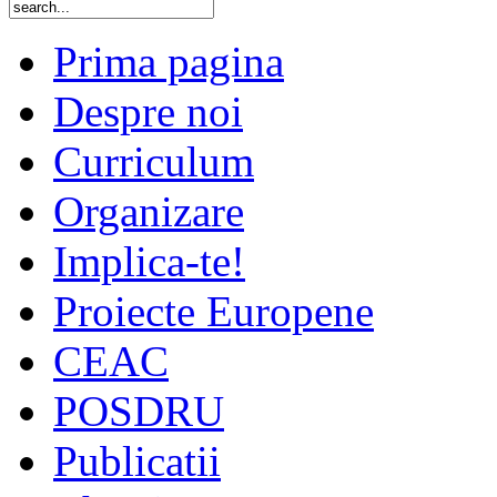
Prima pagina
Despre noi
Curriculum
Organizare
Implica-te!
Proiecte Europene
CEAC
POSDRU
Publicatii