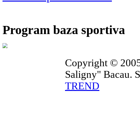
Program baza sportiva
Copyright © 2005
Saligny" Bacau. 
TREND