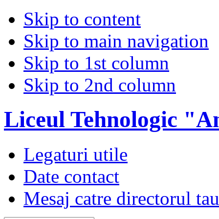
Skip to content
Skip to main navigation
Skip to 1st column
Skip to 2nd column
Liceul Tehnologic "A
Legaturi utile
Date contact
Mesaj catre directorul ta