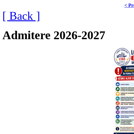
< Pr
[ Back ]
Admitere 2026-2027