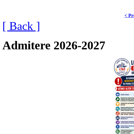
< Pr
[ Back ]
Admitere 2026-2027