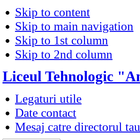
Skip to content
Skip to main navigation
Skip to 1st column
Skip to 2nd column
Liceul Tehnologic "A
Legaturi utile
Date contact
Mesaj catre directorul ta