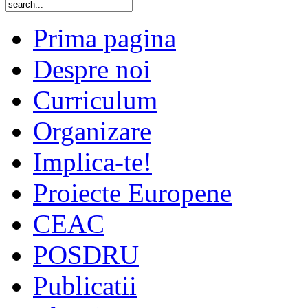
Prima pagina
Despre noi
Curriculum
Organizare
Implica-te!
Proiecte Europene
CEAC
POSDRU
Publicatii