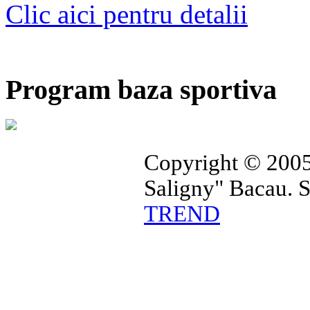
Clic aici pentru detalii
Program baza sportiva
Copyright © 2005
Saligny" Bacau. 
TREND