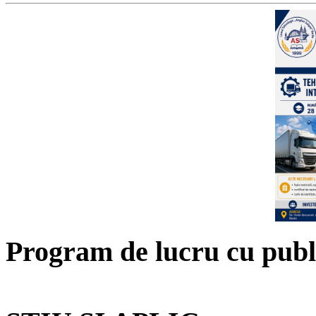
Program de lucru cu publ