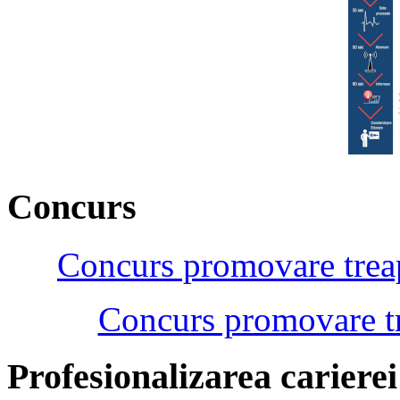
Concurs
Concurs promovare treap
Concurs promovare tr
Profesionalizarea cariere