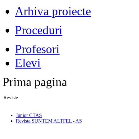
Arhiva proiecte
Proceduri
Profesori
Elevi
Prima pagina
Reviste
Junior CTAS
Revista SUNTEM ALTFEL - AS