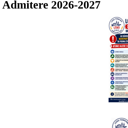
Admitere 2026-2027