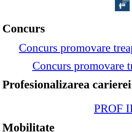
Concurs
Concurs promovare treap
Concurs promovare tr
Profesionalizarea cariere
PROF II
Mobilitate