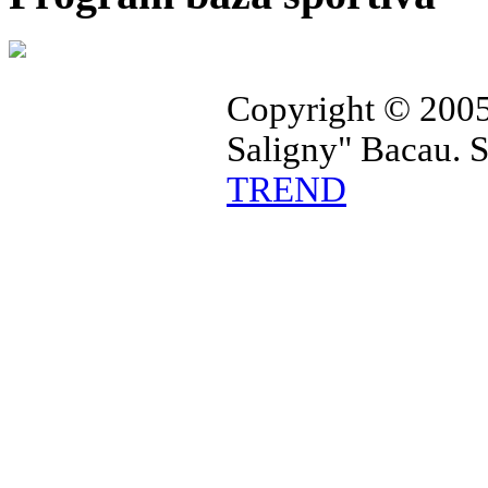
Copyright © 2005
Saligny" Bacau. 
TREND