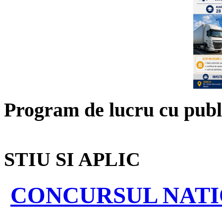
Program de lucru cu publ
STIU SI APLIC
CONCURSUL NATIO