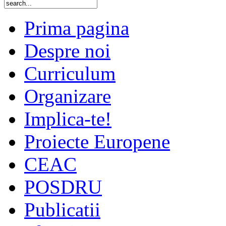
Prima pagina
Despre noi
Curriculum
Organizare
Implica-te!
Proiecte Europene
CEAC
POSDRU
Publicatii