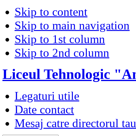
Skip to content
Skip to main navigation
Skip to 1st column
Skip to 2nd column
Liceul Tehnologic "A
Legaturi utile
Date contact
Mesaj catre directorul ta