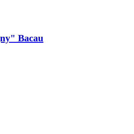
gny" Bacau