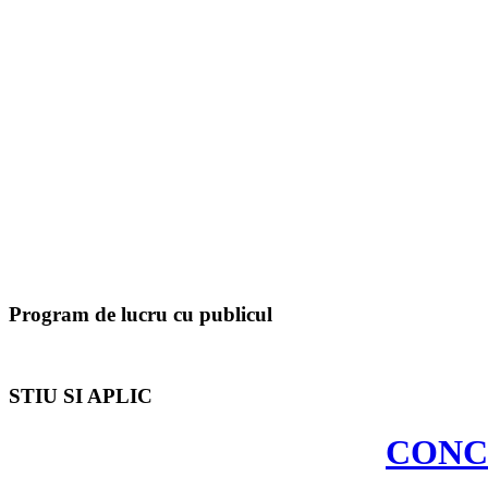
Program de lucru cu publicul
STIU SI APLIC
CONCU