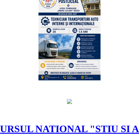
RSUL NATIONAL "STIU SI 