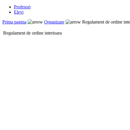
Profesori
Elevi
Prima pagina
Organizare
Regulament de ordine inte
Regulament de ordine interioara