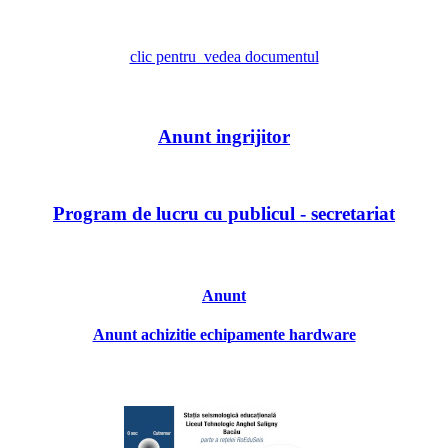
clic pentru vedea documentul
Anunt ingrijitor
Program de lucru cu publicul - secretariat
Anunt
Anunt achizitie echipamente hardware