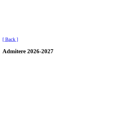
[ Back ]
Admitere 2026-2027