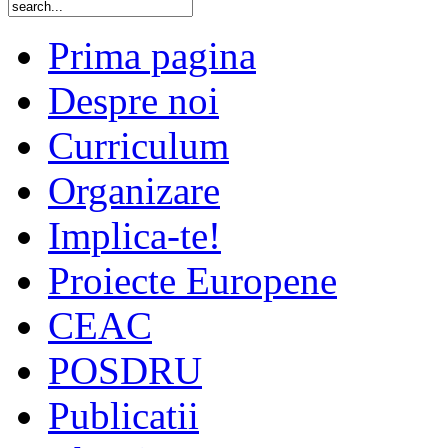
Prima pagina
Despre noi
Curriculum
Organizare
Implica-te!
Proiecte Europene
CEAC
POSDRU
Publicatii