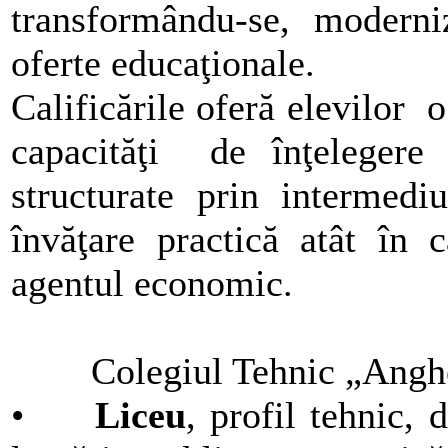
transformându-se, moderni
oferte educaţionale.
Calificările oferă elevilor 
capacităţi de înţelegere
structurate prin intermediu
învăţare practică atât în 
agentul economic.
Colegiul Tehnic „Anghel
•
Liceu
, profil tehnic, d