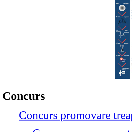
Concurs
Concurs promovare treap