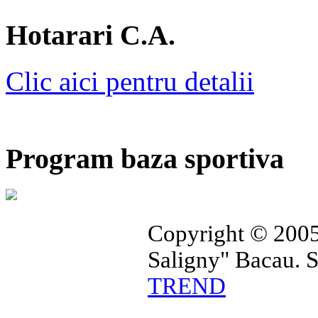
Hotarari C.A.
Clic aici pentru detalii
Program baza sportiva
Copyright © 2005
Saligny" Bacau. 
TREND