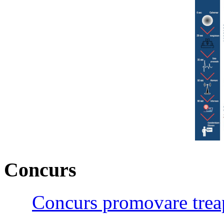
Concurs
Concurs promovare treap