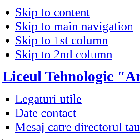
Skip to content
Skip to main navigation
Skip to 1st column
Skip to 2nd column
Liceul Tehnologic "A
Legaturi utile
Date contact
Mesaj catre directorul ta