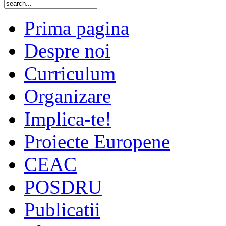
Prima pagina
Despre noi
Curriculum
Organizare
Implica-te!
Proiecte Europene
CEAC
POSDRU
Publicatii