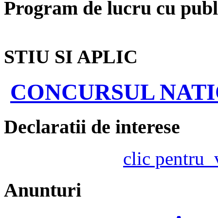
Program de lucru cu publ
STIU SI APLIC
CONCURSUL NATIO
Declaratii de interese
clic pentru
Anunturi