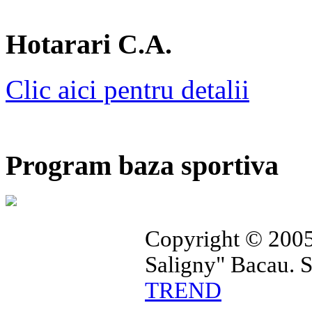
Hotarari C.A.
Clic aici pentru detalii
Program baza sportiva
Copyright © 2005
Saligny" Bacau. 
TREND