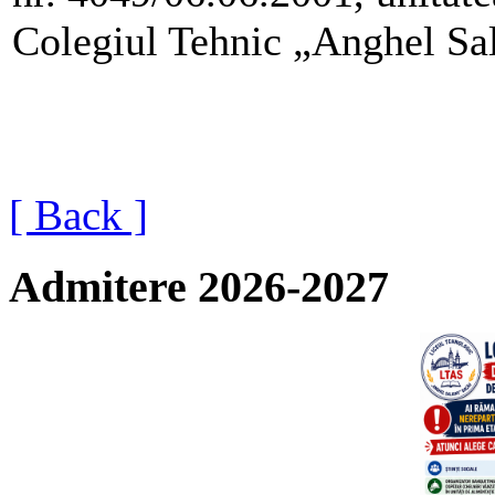
Colegiul Tehnic „Anghel Sa
[ Back ]
Admitere 2026-2027