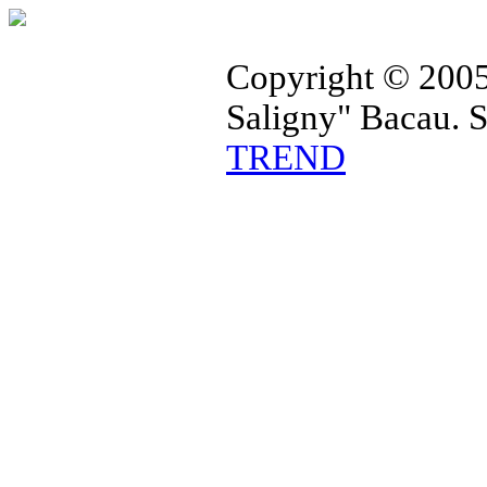
Copyright © 2005
Saligny" Bacau. 
TREND