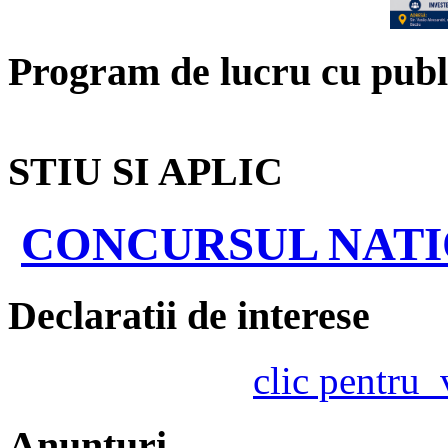
Program de lucru cu publ
STIU SI APLIC
CONCURSUL NATIO
Declaratii de interese
clic pentru
Anunturi