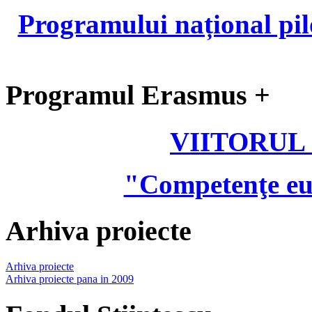
Programului național pil
Programul Erasmus +
VIITORUL
"Competenţe eu
Arhiva proiecte
Arhiva proiecte
Arhiva proiecte pana in 2009