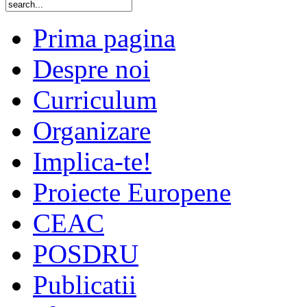
Prima pagina
Despre noi
Curriculum
Organizare
Implica-te!
Proiecte Europene
CEAC
POSDRU
Publicatii