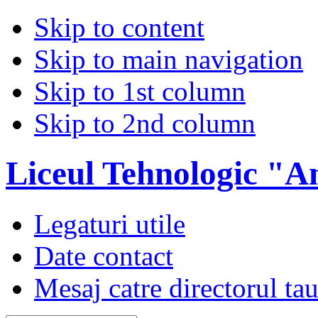
Skip to content
Skip to main navigation
Skip to 1st column
Skip to 2nd column
Liceul Tehnologic "A
Legaturi utile
Date contact
Mesaj catre directorul ta