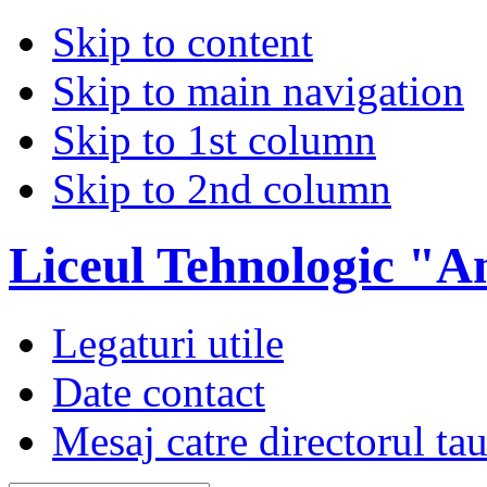
Skip to content
Skip to main navigation
Skip to 1st column
Skip to 2nd column
Liceul Tehnologic "A
Legaturi utile
Date contact
Mesaj catre directorul ta