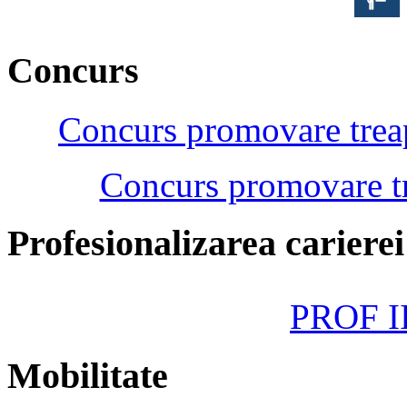
Concurs
Concurs promovare treap
Concurs promovare tr
Profesionalizarea cariere
PROF II
Mobilitate