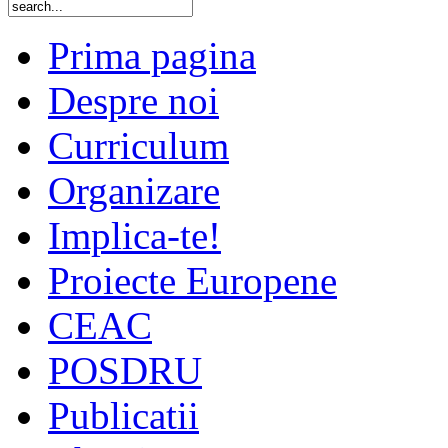
Prima pagina
Despre noi
Curriculum
Organizare
Implica-te!
Proiecte Europene
CEAC
POSDRU
Publicatii