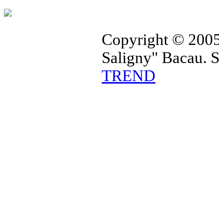
Copyright © 2005
Saligny" Bacau. 
TREND