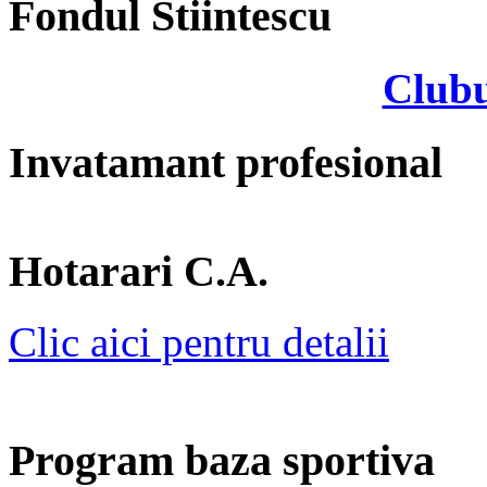
Fondul Stiintescu
Clubu
Invatamant profesional
Hotarari C.A.
Clic aici pentru detalii
Program baza sportiva