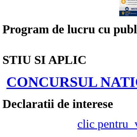
Program de lucru cu publ
STIU SI APLIC
CONCURSUL NATIO
Declaratii de interese
clic pentru