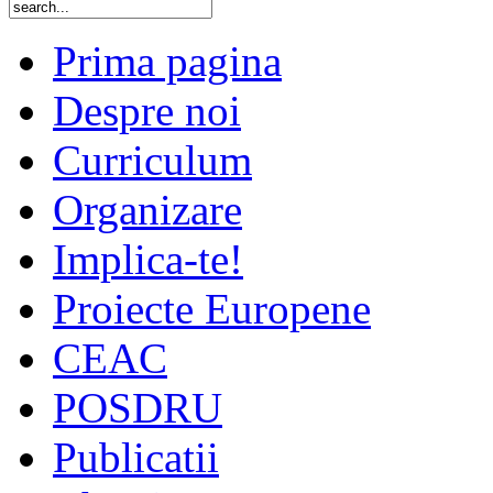
Prima pagina
Despre noi
Curriculum
Organizare
Implica-te!
Proiecte Europene
CEAC
POSDRU
Publicatii