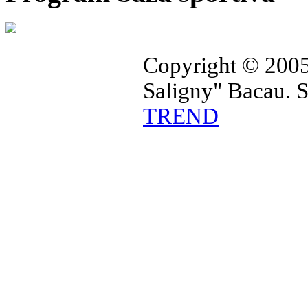
Copyright © 2005
Saligny" Bacau. 
TREND