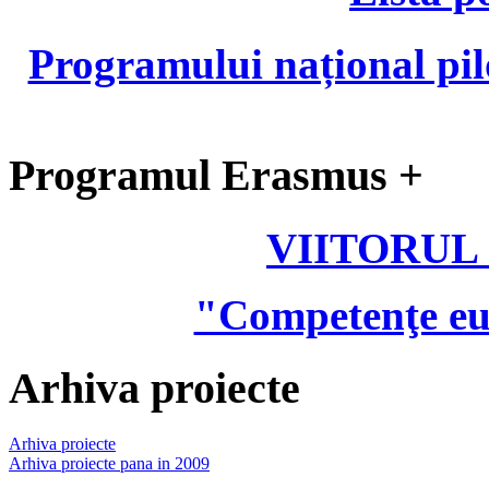
Programului național pil
Programul Erasmus +
VIITORUL
"Competenţe eu
Arhiva proiecte
Arhiva proiecte
Arhiva proiecte pana in 2009