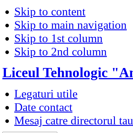
Skip to content
Skip to main navigation
Skip to 1st column
Skip to 2nd column
Liceul Tehnologic "A
Legaturi utile
Date contact
Mesaj catre directorul ta