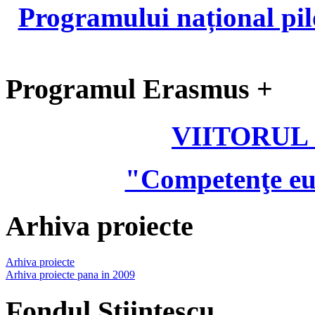
Programului național pil
Programul Erasmus +
VIITORUL
"Competenţe eu
Arhiva proiecte
Arhiva proiecte
Arhiva proiecte pana in 2009
Fondul Stiintescu