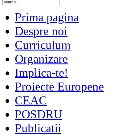
Prima pagina
Despre noi
Curriculum
Organizare
Implica-te!
Proiecte Europene
CEAC
POSDRU
Publicatii