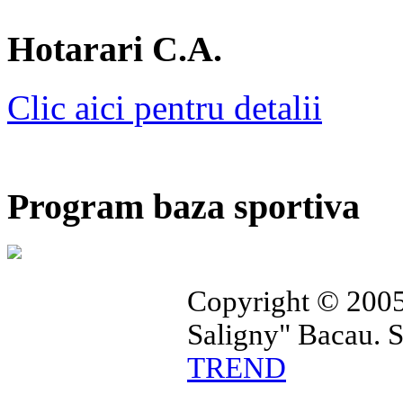
Hotarari C.A.
Clic aici pentru detalii
Program baza sportiva
Copyright © 2005
Saligny" Bacau. 
TREND