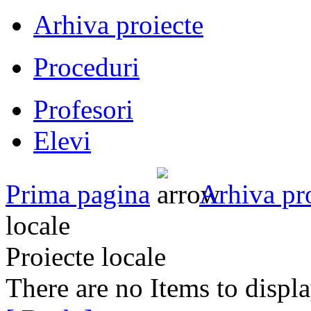
Arhiva proiecte
Proceduri
Profesori
Elevi
Prima pagina
Arhiva pr
locale
Proiecte locale
There are no Items to displ