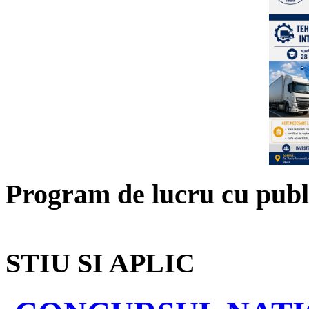
Program de lucru cu publ
STIU SI APLIC