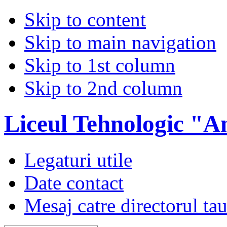
Skip to content
Skip to main navigation
Skip to 1st column
Skip to 2nd column
Liceul Tehnologic "A
Legaturi utile
Date contact
Mesaj catre directorul ta