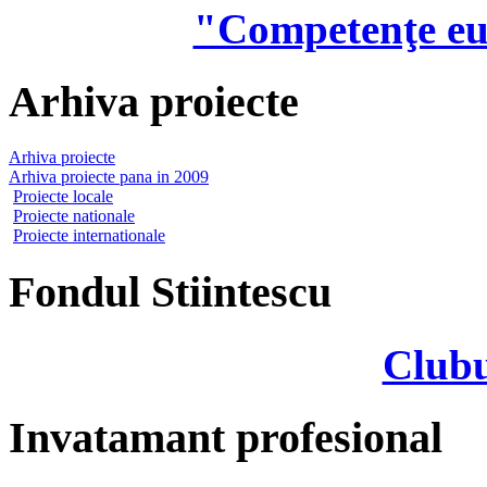
"Competenţe eu
Arhiva proiecte
Arhiva proiecte
Arhiva proiecte pana in 2009
Proiecte locale
Proiecte nationale
Proiecte internationale
Fondul Stiintescu
Clubu
Invatamant profesional