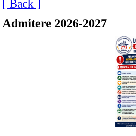
[ Back ]
Admitere 2026-2027