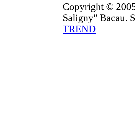
Copyright © 2005
Saligny" Bacau. 
TREND