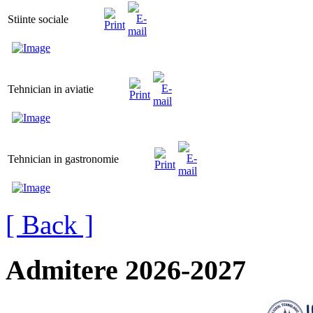
Stiinte sociale
Tehnician in aviatie
Tehnician in gastronomie
[ Back ]
Admitere 2026-2027