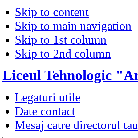
Skip to content
Skip to main navigation
Skip to 1st column
Skip to 2nd column
Liceul Tehnologic "A
Legaturi utile
Date contact
Mesaj catre directorul ta