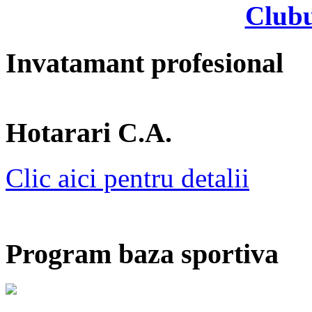
Clubu
Invatamant profesional
Hotarari C.A.
Clic aici pentru detalii
Program baza sportiva