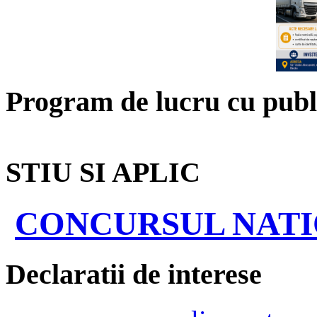
Program de lucru cu publ
STIU SI APLIC
CONCURSUL NATIO
Declaratii de interese