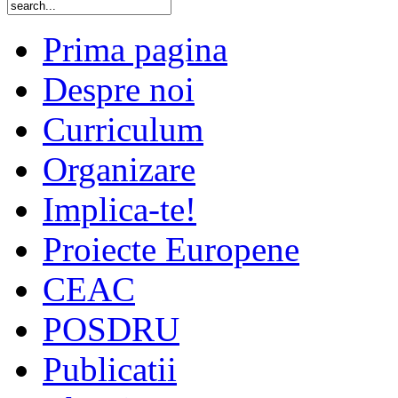
Prima pagina
Despre noi
Curriculum
Organizare
Implica-te!
Proiecte Europene
CEAC
POSDRU
Publicatii