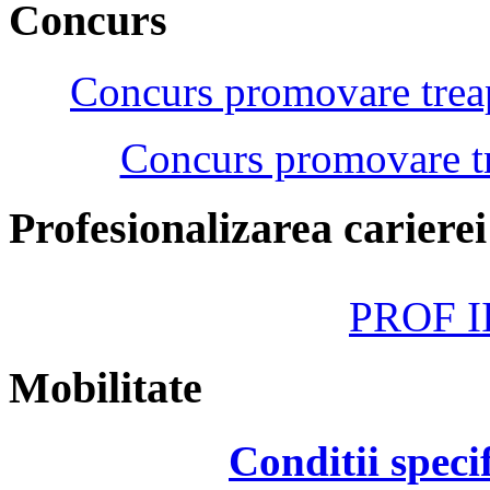
Concurs
Concurs promovare treap
Concurs promovare tr
Profesionalizarea cariere
PROF II
Mobilitate
Conditii speci