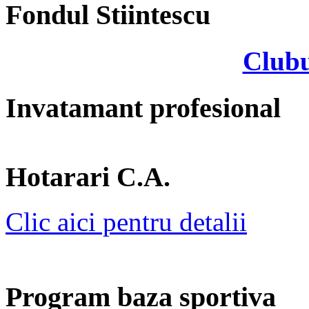
Fondul Stiintescu
Clubu
Invatamant profesional
Hotarari C.A.
Clic aici pentru detalii
Program baza sportiva