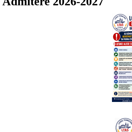
Admitere 2026-2027