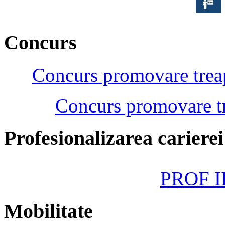
Concurs
Concurs promovare treap
Concurs promovare tr
Profesionalizarea cariere
PROF II
Mobilitate