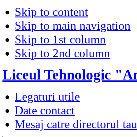
Skip to content
Skip to main navigation
Skip to 1st column
Skip to 2nd column
Liceul Tehnologic "A
Legaturi utile
Date contact
Mesaj catre directorul ta