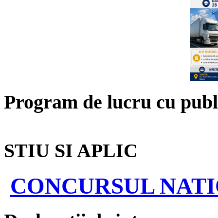
Program de lucru cu publ
STIU SI APLIC
CONCURSUL NATIO