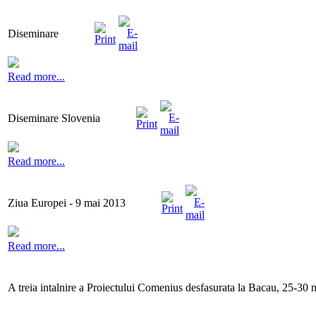
Diseminare
Read more...
Diseminare Slovenia
Read more...
Ziua Europei - 9 mai 2013
Read more...
A treia intalnire a Proiectului Comenius desfasurata la Bacau, 25-30