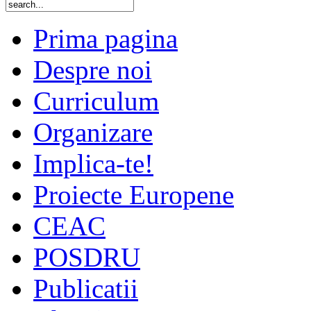
Prima pagina
Despre noi
Curriculum
Organizare
Implica-te!
Proiecte Europene
CEAC
POSDRU
Publicatii