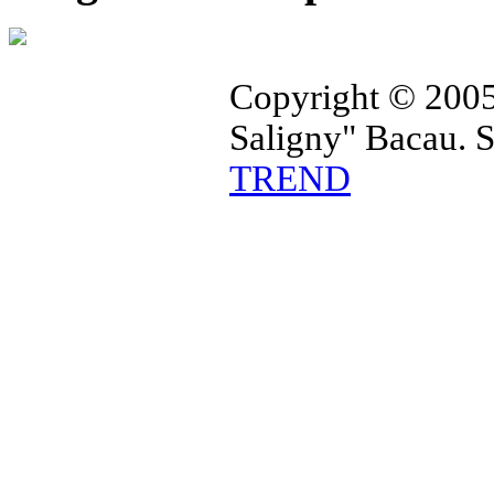
Copyright © 2005
Saligny" Bacau. 
TREND