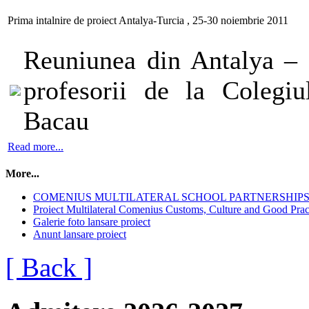
Prima intalnire de proiect Antalya-Turcia , 25-30 noiembrie 2011
Reuniunea din Antalya – 
profesorii de la Colegi
Bacau
Read more...
More...
COMENIUS MULTILATERAL SCHOOL PARTNERSHIPS 20
Proiect Multilateral Comenius Customs, Culture and Good Prac
Galerie foto lansare proiect
Anunt lansare proiect
[ Back ]