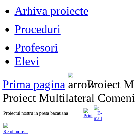
Arhiva proiecte
Proceduri
Profesori
Elevi
Prima pagina
Proiect Mu
Proiect Multilateral Comen
Proiectul nostru in presa bacauana
Read more...