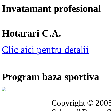
Invatamant profesional
Hotarari C.A.
Clic aici pentru detalii
Program baza sportiva
Copyright © 2005