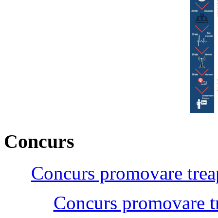
Concurs
Concurs promovare treap
Concurs promovare tr