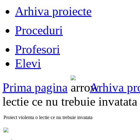
Arhiva proiecte
Proceduri
Profesori
Elevi
Prima pagina
Arhiva pr
lectie ce nu trebuie invatata
Proiect violenta o lectie ce nu trebuie invatata