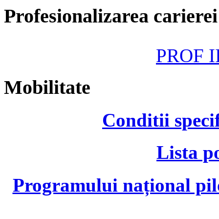
Profesionalizarea cariere
PROF II
Mobilitate
Conditii speci
Lista p
Programului național pil