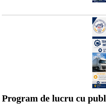
Program de lucru cu publ