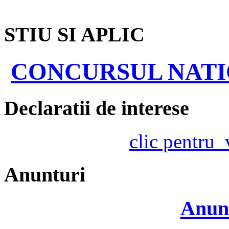
STIU SI APLIC
CONCURSUL NATIO
Declaratii de interese
clic pentru
Anunturi
Anunt