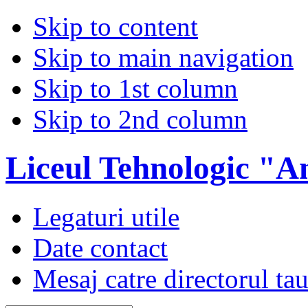
Skip to content
Skip to main navigation
Skip to 1st column
Skip to 2nd column
Liceul Tehnologic "A
Legaturi utile
Date contact
Mesaj catre directorul ta