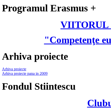
Programul Erasmus +
VIITORUL
"Competenţe eu
Arhiva proiecte
Arhiva proiecte
Arhiva proiecte pana in 2009
Fondul Stiintescu
Clubu