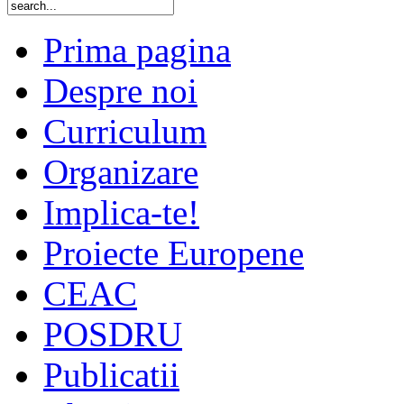
Prima pagina
Despre noi
Curriculum
Organizare
Implica-te!
Proiecte Europene
CEAC
POSDRU
Publicatii