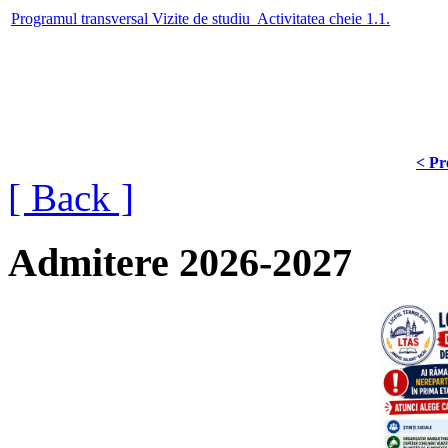
Programul transversal Vizite de studiu Activitatea cheie 1.1.
< Pr
[ Back ]
Admitere 2026-2027