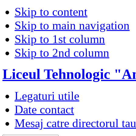
Skip to content
Skip to main navigation
Skip to 1st column
Skip to 2nd column
Liceul Tehnologic "A
Legaturi utile
Date contact
Mesaj catre directorul ta