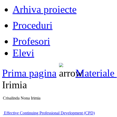
Arhiva proiecte
Proceduri
Profesori
Elevi
Prima pagina
Materiale 
Irimia
Crisalinda Nona Irimia
Effective Continuing Professional Development (CPD)