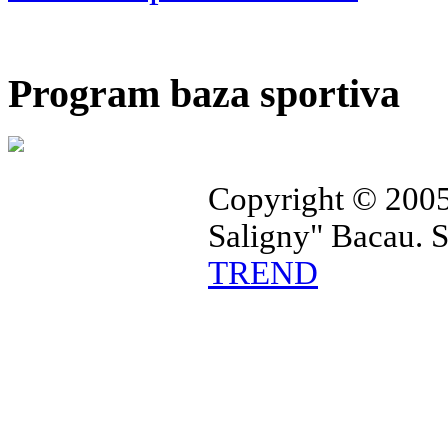
Program baza sportiva
Copyright © 2005
Saligny" Bacau. 
TREND