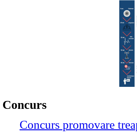
Concurs
Concurs promovare treap