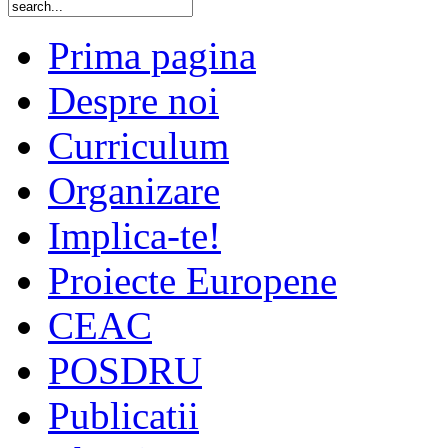
Prima pagina
Despre noi
Curriculum
Organizare
Implica-te!
Proiecte Europene
CEAC
POSDRU
Publicatii