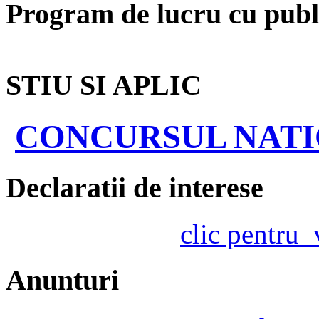
Program de lucru cu publ
STIU SI APLIC
CONCURSUL NATIO
Declaratii de interese
clic pentru
Anunturi